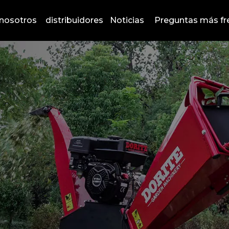
nosotros
distribuidores
Noticias
Preguntas más fr