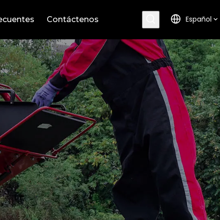
Español
ecuentes
Contáctenos