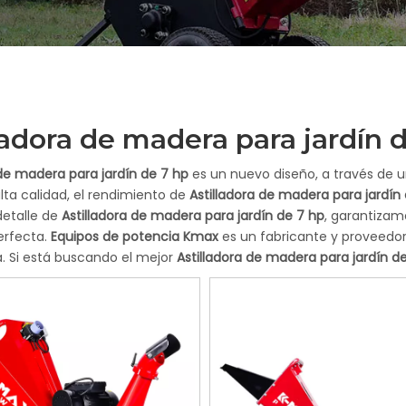
ladora de madera para jardín 
 de madera para jardín de 7 hp
es un nuevo diseño, a través de 
lta calidad, el rendimiento de
Astilladora de madera para jardín
detalle de
Astilladora de madera para jardín de 7 hp
, garantizamo
erfecta.
Equipos de potencia Kmax
es un fabricante y proveedor
. Si está buscando el mejor
Astilladora de madera para jardín d