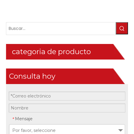
categoria de producto
Consulta hoy
Mensaje
*
Por favor, seleccione