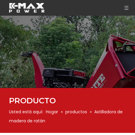
PRODUCTO
Usted está aquí:
Hogar
»
productos
»
Astilladora de
madera de ratán