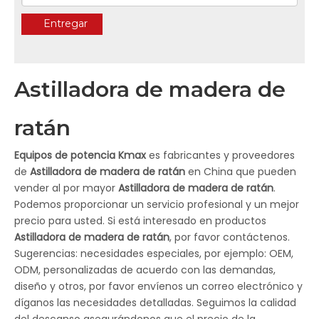
Entregar
Astilladora de madera de
ratán
Equipos de potencia Kmax
es fabricantes y proveedores
de
Astilladora de madera de ratán
en China que pueden
vender al por mayor
Astilladora de madera de ratán
.
Podemos proporcionar un servicio profesional y un mejor
precio para usted. Si está interesado en productos
Astilladora de madera de ratán
, por favor contáctenos.
Sugerencias: necesidades especiales, por ejemplo: OEM,
ODM, personalizadas de acuerdo con las demandas,
diseño y otros, por favor envíenos un correo electrónico y
díganos las necesidades detalladas. Seguimos la calidad
del descanso asegurándonos que el precio de la