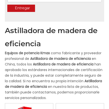
Entregar
Astilladora de madera de
eficiencia
Equipos de potencia Kmax
como fabricante y proveedor
profesional de
Astilladora de madera de eficiencia
en
China, todos los
Astilladora de madera de eficiencia
han
aprobado los estándares internacionales de certificación
de la industria, y puede estar completamente seguro de
la calidad. Si no encuentra su propia intención
Astilladora
de madera de eficiencia
en nuestra lista de productos,
también puede contactarnos, podemos proporcionarle
servicios personalizados.