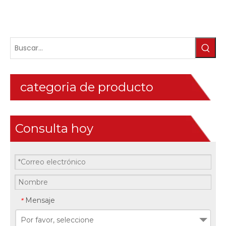
categoria de producto
Consulta hoy
Mensaje
*
Por favor, seleccione