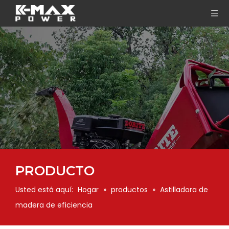
PRODUCTO
Usted está aquí:
Hogar
»
productos
»
Astilladora de
madera de eficiencia