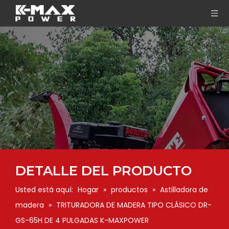
DETALLE DEL PRODUCTO
Usted está aquí:
Hogar
»
productos
»
Astilladora de
madera
»
TRITURADORA DE MADERA TIPO CLÁSICO DR-
GS-65H DE 4 PULGADAS K-MAXPOWER