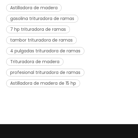
Astilladora de madera
gasolina trituradora de ramas
7 hp trituradora de ramas
tambor trituradora de ramas
4 pulgadas trituradora de ramas
Trituradora de madera
profesional trituradora de ramas
Astilladora de madera de 15 hp