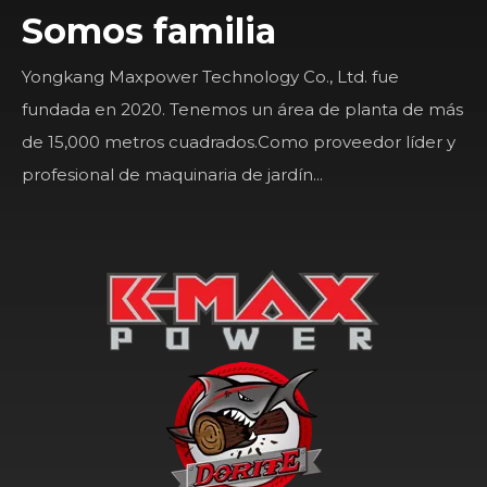
Somos familia
Yongkang Maxpower Technology Co., Ltd. fue
fundada en 2020. Tenemos un área de planta de más
de 15,000 metros cuadrados.Como proveedor líder y
profesional de maquinaria de jardín...