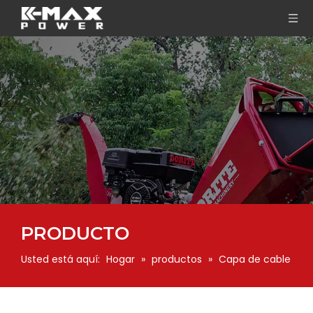
PRODUCTO
Usted está aquí:
Hogar
»
productos
»
Capa de cable