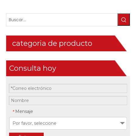
categoria de producto
Consulta hoy
Mensaje
*
Por favor, seleccione