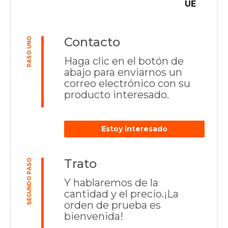
UE
Contacto
PASO UNO
Haga clic en el botón de
abajo para enviarnos un
correo electrónico con su
producto interesado.
Estoy interesado
Trato
SEGUNDO PASO
Y hablaremos de la
cantidad y el precio.¡La
orden de prueba es
bienvenida!