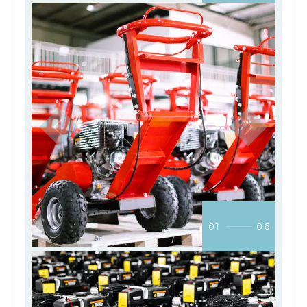
01
06