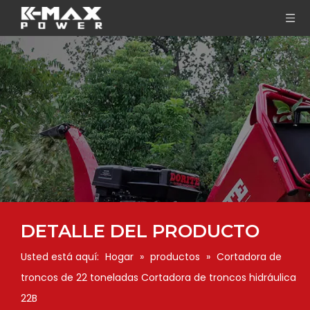
DETALLE DEL PRODUCTO
Usted está aquí:
Hogar
»
productos
»
Cortadora de
troncos de 22 toneladas Cortadora de troncos hidráulica
22B