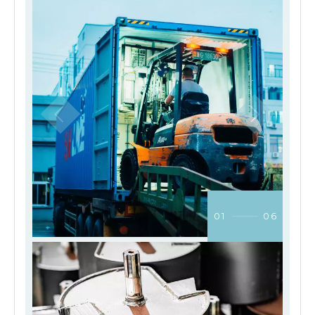
01
06