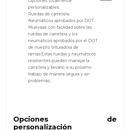
Opciones totalmente
personalizables:
Ruedas de carretera.
Neumáticos aprobados por DOT.
Muévase con facilidad sobre las
ruedas de carretera y los
neumáticos aprobados por el DOT
de nuestro trituradora de
ramas.Estas ruedas y neumáticos
resistentes pueden manejar la
carretera y llevarlo a su próximo
trabajo de manera segura y sin
problemas.
Opciones de
personalización