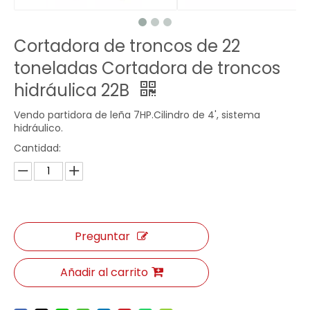
Cortadora de troncos de 22
toneladas Cortadora de troncos
hidráulica 22B
Vendo partidora de leña 7HP.Cilindro de 4', sistema
hidráulico.
Cantidad:
Preguntar
Añadir al carrito