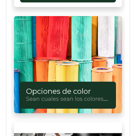
Opciones de color
Sean cuales sean los colores
que tengas en mente, los
haremos realidad.