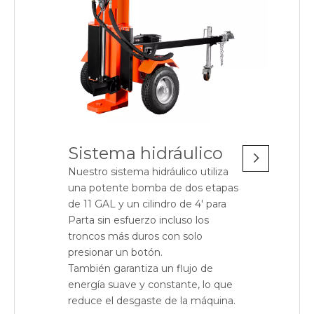
Sistema hidráulico
Nuestro sistema hidráulico utiliza
una potente bomba de dos etapas
de 11 GAL y un cilindro de 4' para
Parta sin esfuerzo incluso los
troncos más duros con solo
presionar un botón.
También garantiza un flujo de
energía suave y constante, lo que
reduce el desgaste de la máquina.