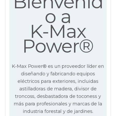
Bienvenid
o a
K-Max
Power®
K-Max Power® es un proveedor líder en
diseñando y fabricando equipos
eléctricos para exteriores, incluidas
astilladoras de madera, divisor de
troncoss, desbastadora de toconess y
más para profesionales y marcas de la
industria forestal y de jardines.