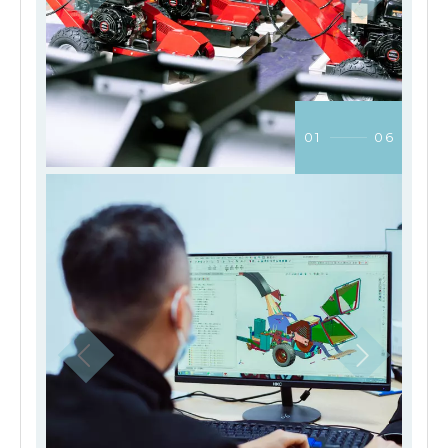
01
06