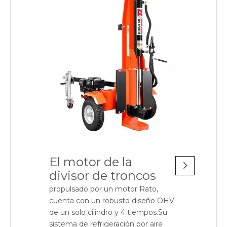
El motor de la
divisor de troncos
propulsado por un motor Rato,
cuenta con un robusto diseño OHV
de un solo cilindro y 4 tiempos.Su
sistema de refrigeración por aire