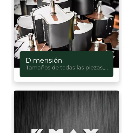
Dimensión
Tamaños de todas las piezas,
tu elección.Personalización
completa.