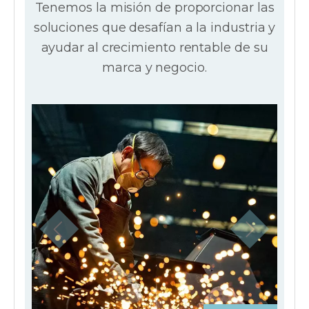
Tenemos la misión de proporcionar las
soluciones que desafían a la industria y
ayudar al crecimiento rentable de su
marca y negocio.