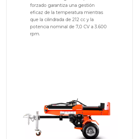
forzado garantiza una gestión
eficaz de la temperatura mientras
que la cilindrada de 212 cc y la
potencia nominal de 7,0 CV a 3.600
rpm.