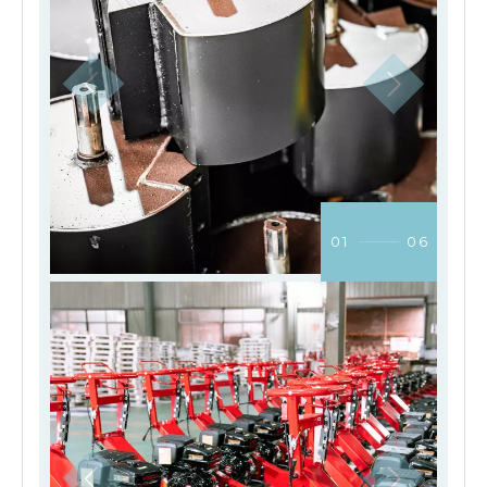
01
06