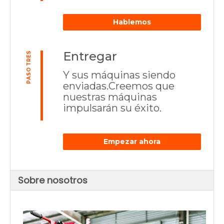
Hablemos
Entregar
PASO TRES
Y sus máquinas siendo
enviadas.Creemos que
nuestras máquinas
impulsarán su éxito.
Empezar ahora
Sobre nosotros