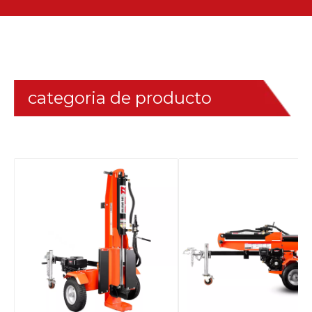
categoria de producto