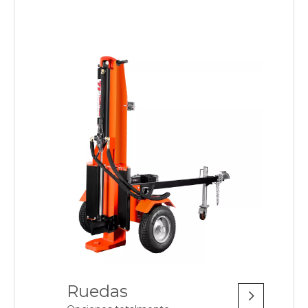
Ruedas