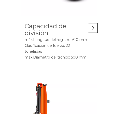
Capacidad de
división
máx.Longitud del registro: 610 mm
Clasificación de fuerza: 22
toneladas
máx.Diámetro del tronco: 500 mm