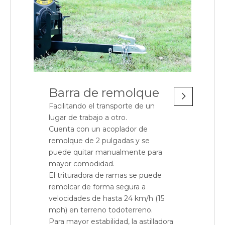
Barra de remolque
Facilitando el transporte de un
lugar de trabajo a otro.
Cuenta con un acoplador de
remolque de 2 pulgadas y se
puede quitar manualmente para
mayor comodidad.
El trituradora de ramas se puede
remolcar de forma segura a
velocidades de hasta 24 km/h (15
mph) en terreno todoterreno.
Para mayor estabilidad, la astilladora