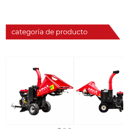
categoria de producto