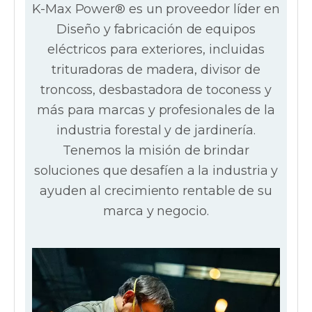
K-Max Power® es un proveedor líder en
Diseño y fabricación de equipos
eléctricos para exteriores, incluidas
trituradoras de madera, divisor de
troncoss, desbastadora de toconess y
más para marcas y profesionales de la
industria forestal y de jardinería.
Tenemos la misión de brindar
soluciones que desafíen a la industria y
ayuden al crecimiento rentable de su
marca y negocio.