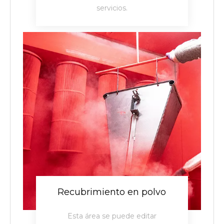
servicios.
Recubrimiento en polvo
Esta área se puede editar