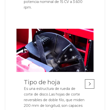
potencia nominal de 15 CV a 3.600
rpm.
Tipo de hoja
Es una estructura de rueda de
corte de disco.Las hojas de corte
reversibles de doble filo, que miden
200 mm de longitud, son capaces