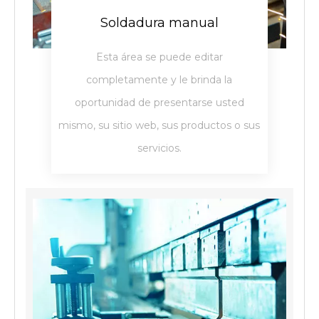
Soldadura manual
Esta área se puede editar
completamente y le brinda la
oportunidad de presentarse usted
mismo, su sitio web, sus productos o sus
servicios.