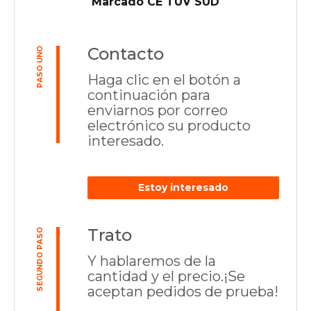
Marcado CE TUV SUD
Contacto
PASO UNO
Haga clic en el botón a
continuación para
enviarnos por correo
electrónico su producto
interesado.
Estoy interesado
Trato
SEGUNDO PASO
Y hablaremos de la
cantidad y el precio.¡Se
aceptan pedidos de prueba!