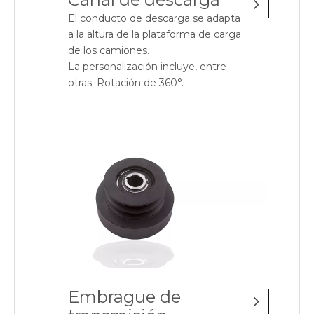
El conducto de descarga se adapta
a la altura de la plataforma de carga
de los camiones.
La personalización incluye, entre
otras: Rotación de 360°.
Embrague de