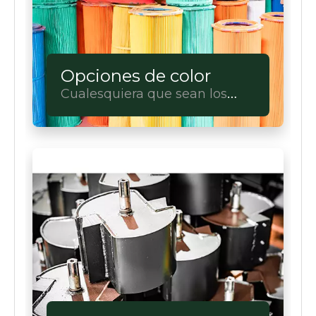
Opciones de color
Cualesquiera que sean los
colores que tenga en mente,
los haremos realidad.