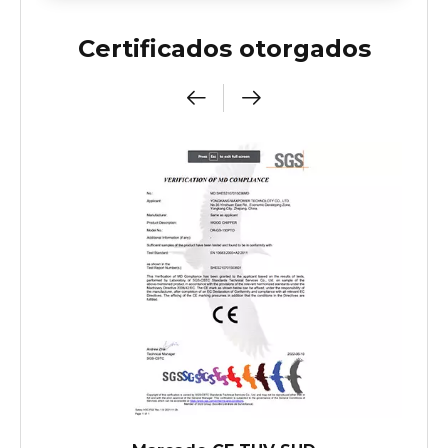
Certificados otorgados