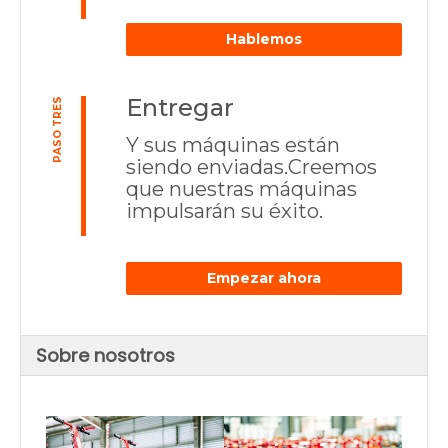
Hablemos
Entregar
PASO TRES
Y sus máquinas están
siendo enviadas.Creemos
que nuestras máquinas
impulsarán su éxito.
Empezar ahora
Sobre nosotros