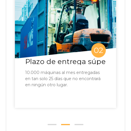
02
Plazo de entrega súper rápid
10.000 máquinas al mes entregadas
en tan solo 25 días que no encontrará
en ningún otro lugar.