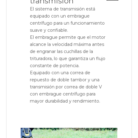
transmisión
El sistema de transmisión está
equipado con un embrague
centrífugo para un funcionamiento
suave y confiable.
El embrague permite que el motor
alcance la velocidad máxima antes
de engranar las cuchillas de la
trituradora, lo que garantiza un flujo
constante de potencia.
Equipado con una correa de
repuesto de doble tambor y una
transmisión por correa de doble V
con embrague centrífugo para
mayor durabilidad y rendimiento.