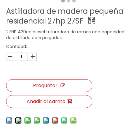
Astilladora de madera pequeña
residencial 27hp 27SF
27HP 420cc diesel trituradora de ramas con capacidad
de astillado de 5 pulgadas.
Cantidad:
Preguntar
Añadir al carrito