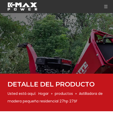
DETALLE DEL PRODUCTO
Usted está aquí:
Hogar
»
productos
»
Astilladora de
madera pequeña residencial 27hp 27SF