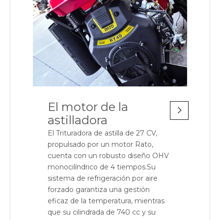
El motor de la
astilladora
El Trituradora de astilla de 27 CV,
propulsado por un motor Rato,
cuenta con un robusto diseño OHV
monocilíndrico de 4 tiempos.Su
sistema de refrigeración por aire
forzado garantiza una gestión
eficaz de la temperatura, mientras
que su cilindrada de 740 cc y su