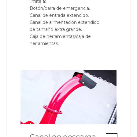
limita a:
Botón/barra de emergencia.
Canal de entrada extendido.
Canal de alimentación extendido
de tamaño extra grande.
Caja de herramientas/caja de
herramientas.
Canal de descarga