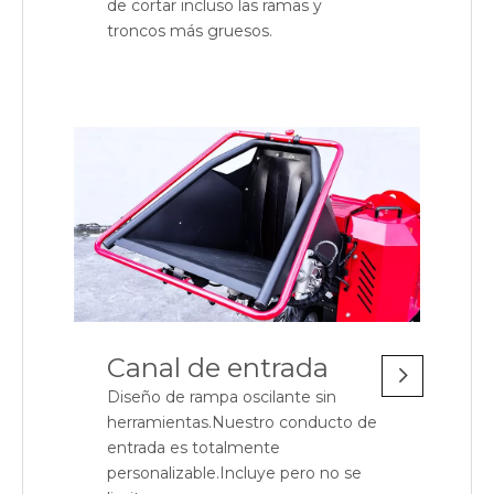
de cortar incluso las ramas y
troncos más gruesos.
Canal de entrada
Diseño de rampa oscilante sin
herramientas.Nuestro conducto de
entrada es totalmente
personalizable.Incluye pero no se