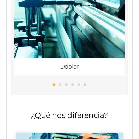
Doblar
¿Qué nos diferencia?