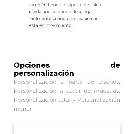
también tiene un soporte de caída
rápida que se puede desplegar
fácilmente cuando la máquina no
está en movimiento.
Opciones de
personalización
Personalización a partir de diseños,
Personalización a partir de muestras,
Personalización total y Personalización
menor.