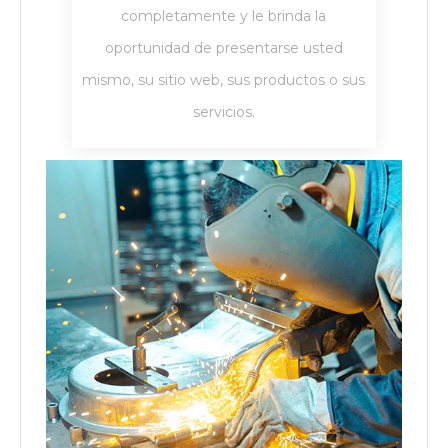
completamente y le brinda la
oportunidad de presentarse usted
mismo, su sitio web, sus productos o sus
servicios.