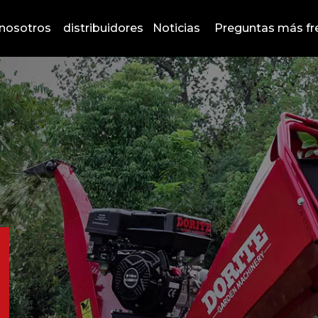
nosotros
distribuidores
Noticias
Preguntas más fr