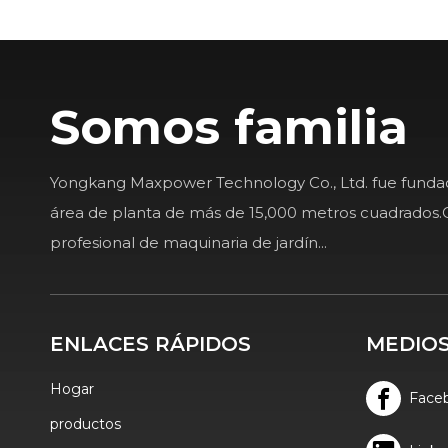
Somos familia
Yongkang Maxpower Technology Co., Ltd. fue fund
área de planta de más de 15,000 metros cuadrados.
profesional de maquinaria de jardín...
ENLACES RÁPIDOS
MEDIOS
Hogar
Face
productos