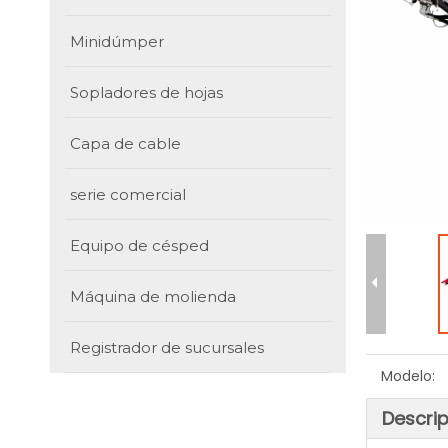
Minidúmper
Sopladores de hojas
Capa de cable
serie comercial
Equipo de césped
Máquina de molienda
Registrador de sucursales
Modelo:
Descri