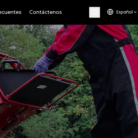
Español
ecuentes
Contáctenos